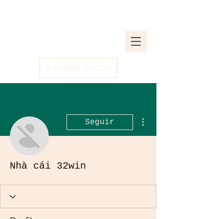
PORTAL DOCENTE
Más acciones
Seguir
Nhà cái 32win