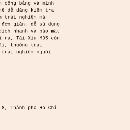
h công bằng và minh 
hể dễ dàng kiểm tra 
m trải nghiệm mà 
 đơn giản, dễ sử dụng 
dịch nhanh và bảo mật 
i ra, Tài Xỉu MD5 còn 
ãi, thưởng trải 
 trải nghiệm người 
 8, Thành phố Hồ Chí 