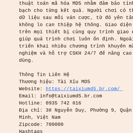
thuật toán mã hóa MD5 nhằm đảm bảo tín
bạch cho từng kết quả. Người chơi có t
dữ liệu sau mỗi ván cược, từ đó yên tâ
không lo can thiệp hệ thống. Giao diện
trên mọi thiết bị cùng quy trình giao 
giúp quá trình chơi luôn ổn định. Ngoà
triển khai nhiều chương trình khuyến m
nghiệm và hỗ trợ CSKH 24/7 để nâng cao
dùng.
Thông Tin Liên Hệ
Thương hiệu: Tài Xỉu MD5
Website: 
https://taixiumd5.br.com/ 
Email: info@taixiumd5.br.com
Hotline: 0935 742 816
Địa chỉ: 38 Nguyễn Duy, Phường 9, Quận
Minh, Việt Nam
Zipcode: 700000
Hashtags