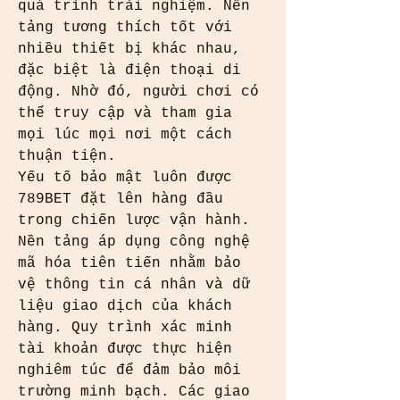
quá trình trải nghiệm. Nền 
tảng tương thích tốt với 
nhiều thiết bị khác nhau, 
đặc biệt là điện thoại di 
động. Nhờ đó, người chơi có 
thể truy cập và tham gia 
mọi lúc mọi nơi một cách 
thuận tiện.
Yếu tố bảo mật luôn được 
789BET đặt lên hàng đầu 
trong chiến lược vận hành. 
Nền tảng áp dụng công nghệ 
mã hóa tiên tiến nhằm bảo 
vệ thông tin cá nhân và dữ 
liệu giao dịch của khách 
hàng. Quy trình xác minh 
tài khoản được thực hiện 
nghiêm túc để đảm bảo môi 
trường minh bạch. Các giao 