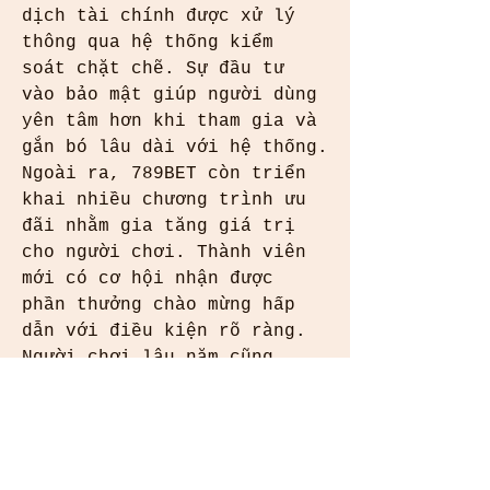
dịch tài chính được xử lý 
thông qua hệ thống kiểm 
soát chặt chẽ. Sự đầu tư 
vào bảo mật giúp người dùng 
yên tâm hơn khi tham gia và 
gắn bó lâu dài với hệ thống.
Ngoài ra, 789BET còn triển 
khai nhiều chương trình ưu 
đãi nhằm gia tăng giá trị 
cho người chơi. Thành viên 
mới có cơ hội nhận được 
phần thưởng chào mừng hấp 
dẫn với điều kiện rõ ràng. 
Người chơi lâu năm cũng 
được hưởng các chính sách 
tri ân nhằm khuyến khích sự 
trung thành. Các sự kiện 
đặc biệt được tổ chức định 
kỳ để tăng thêm sự sôi động 