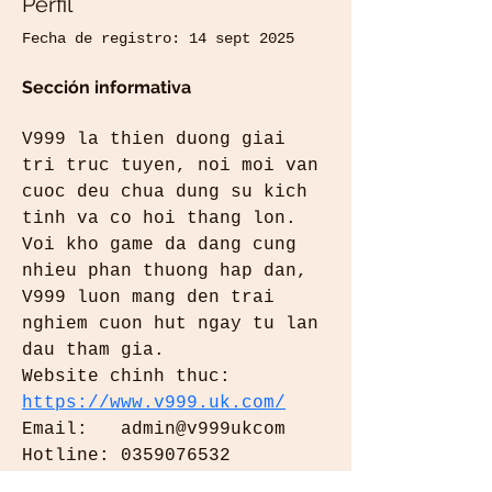
Perfil
Fecha de registro: 14 sept 2025
Sección informativa
V999 la thien duong giai 
tri truc tuyen, noi moi van 
cuoc deu chua dung su kich 
tinh va co hoi thang lon. 
Voi kho game da dang cung 
nhieu phan thuong hap dan, 
V999 luon mang den trai 
nghiem cuon hut ngay tu lan 
dau tham gia.
Website chinh thuc: 
https://www.v999.uk.com/
Email:   admin@v999ukcom
Hotline: 0359076532
Dia chi: 37 Le Am, Hoa 