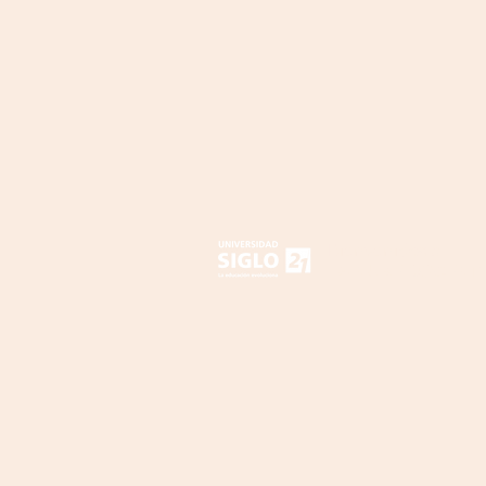
Bienvenidos a
LA NUBE DOCENT