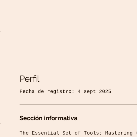
Perfil
Fecha de registro: 4 sept 2025
Sección informativa
The Essential Set of Tools: Mastering 