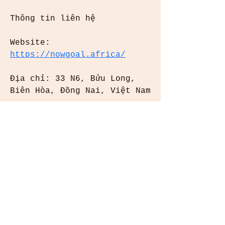
Thông tin liên hệ
Website: 
https://nowgoal.africa/
Địa chỉ: 33 N6, Bửu Long, 
Biên Hòa, Đồng Nai, Việt Nam
Email: 
nowgoalafrica@gmail.com
Hotline: 0914889223
#nowgoal #linkvaonowgoal 
#trangchunowgoal 
#trangvaonowgoal