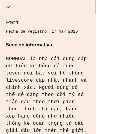
Perfil
Fecha de registro: 17 mar 2026
Sección informativa
NOWGOAL là nhà cái cung cấp 
dữ liệu về bóng đá trực 
tuyến nổi bật với hệ thống 
livescore cập nhật nhanh và 
chính xác. Người dùng có 
thể dễ dàng theo dõi tỷ số 
trận đấu theo thời gian 
thực, lịch thi đấu, bảng 
xếp hạng cũng như nhiều 
thống kê quan trọng từ các 
giải đấu lớn trên thế giới.