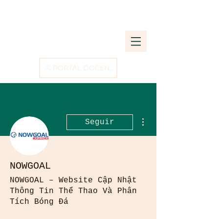
PORTAL DOCENTE
Más acciones
Seguir
NOWGOAL
NOWGOAL – Website Cập Nhật
Thông Tin Thể Thao Và Phân
Tích Bóng Đá