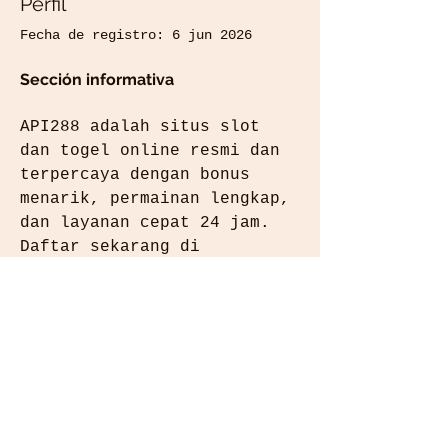
Perfil
Fecha de registro: 6 jun 2026
Sección informativa
API288 adalah situs slot 
dan togel online resmi dan 
terpercaya dengan bonus 
menarik, permainan lengkap, 
dan layanan cepat 24 jam. 
Daftar sekarang di 
api288
 dan nikmati peluang 
menang terbaik setiap hari.