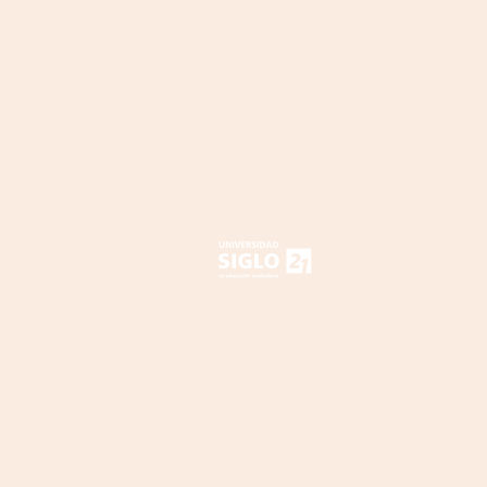
Bienvenidos a
LA NUBE DOCENT