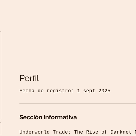
Perfil
Fecha de registro: 1 sept 2025
Sección informativa
Underworld Trade: The Rise of Darknet 