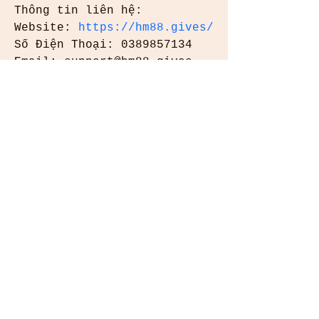
Thông tin liên hệ:
Website: 
https://hm88.gives/
Số Điện Thoại: 0389857134
Email: support@hm88.gives
Địa chỉ: 246/4 Đ. Cô Giang, 
Phường 2, Phú Nhuận, Hồ Chí 
Minh, Việt Nam
Hastag: #hm88, #hm_88, 
#hm88, #hm888, #hm88_bet, 
#hm88_com