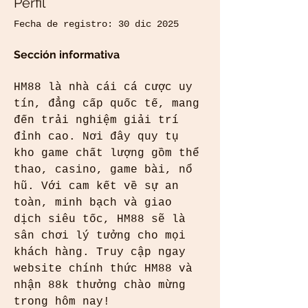
Perfil
Fecha de registro: 30 dic 2025
Sección informativa
HM88 là nhà cái cá cược uy 
tín, đẳng cấp quốc tế, mang 
đến trải nghiệm giải trí 
đỉnh cao. Nơi đây quy tụ 
kho game chất lượng gồm thể 
thao, casino, game bài, nổ 
hũ. Với cam kết về sự an 
toàn, minh bạch và giao 
dịch siêu tốc, HM88 sẽ là 
sân chơi lý tưởng cho mọi 
khách hàng. Truy cập ngay 
website chính thức HM88 và 
nhận 88k thưởng chào mừng 
trong hôm nay!