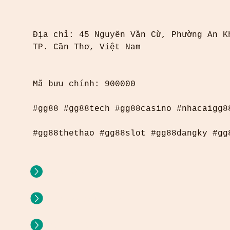
Địa chỉ: 45 Nguyễn Văn Cừ, Phường An Kh
TP. Cần Thơ, Việt Nam
Mã bưu chính: 900000
#gg88 #gg88tech #gg88casino #nhacaigg8
#gg88thethao #gg88slot #gg88dangky #gg
CAMPUS VIRTUAL
E
UNIVERSIDAD INTERNA
PORTAL DOCENTE