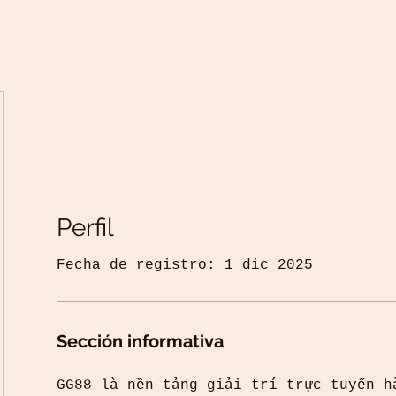
Perfil
Fecha de registro: 1 dic 2025
Sección informativa
GG88 là nền tảng giải trí trực tuyến hà