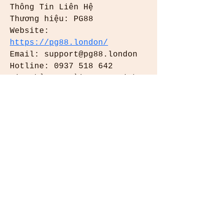
Thông Tin Liên Hệ
Thương hiệu: PG88
Website: 
https://pg88.london/
Email: support@pg88.london
Hotline: 0937 518 642
Địa chỉ: 23 Bùi Dương Lịch, 
Bình Tân, Hồ Chí Minh, Việt 
Nam
Zipcode: 700000
Hashtags
#pg88 #pg88casino 
#slotgamepg88 #nhacaipg88 
#dangkypg88