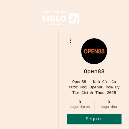
Más acciones
Open88
Open88 - Nhà Cái Cá
Cược Mới Open88 Com Uy
Tín Chính Thức 2025
0
0
seguidores
seguidos
Seguir