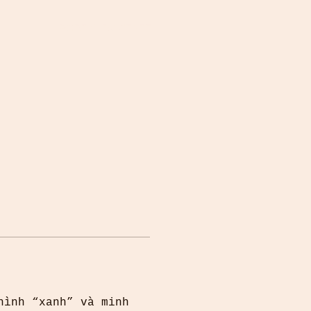
PORTAL DOCENTE
hình “xanh” và minh 