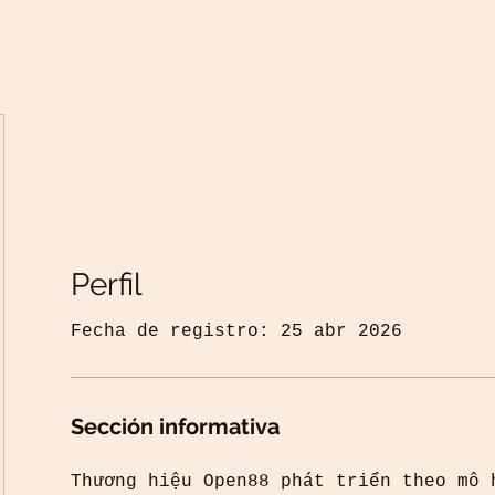
Perfil
Fecha de registro: 25 abr 2026
Sección informativa
Thương hiệu Open88 phát triển theo mô 