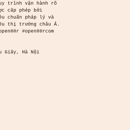
uy trình vận hành rõ 
ợc cấp phép bởi 
êu chuẩn pháp lý và 
ều thị trường châu Á. 
open88r #open88rcom 
u Giấy, Hà Nội