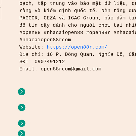
bạch, tập trung vào bảo mật dữ liệu, q
ràng và kiểm định quốc tế. Nền tảng đư
PAGCOR, CEZA và IGAC Group, bảo đảm ti
độ tin cậy dành cho người chơi tại nhi
#open88 #nhacaiopen88 #open88r #nhacai
#nhacaiopen88rcom
Website: 
https://open88r.com/
Địa chỉ: 16 P. Đông Quan, Nghĩa Đô, Cầ
SĐT: 0907491212
Email: open88rcom@gmail.com
CAMPUS VIRTUAL
E
UNIVERSIDAD INTERNA
PORTAL DOCENTE
SAM/ CANVAS