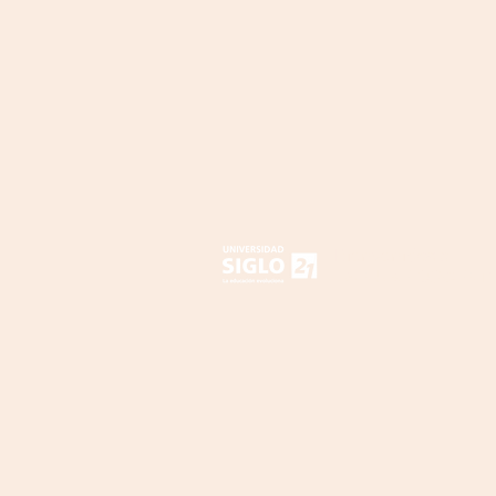
Bienvenidos a
LA NUBE DOCENT