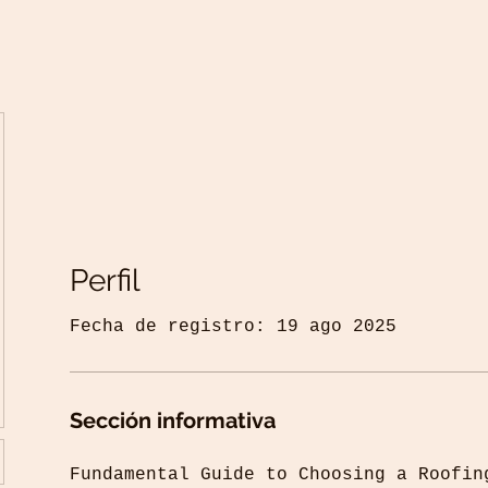
Perfil
Fecha de registro: 19 ago 2025
Sección informativa
Fundamental Guide to Choosing a Roofin