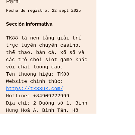
Perfil
Fecha de registro: 22 sept 2025
Sección informativa
TK88 là nền tảng giải trí 
trực tuyến chuyên casino, 
thể thao, bắn cá, xổ số và 
các trò chơi slot game khác 
với chất lượng cao. 
Tên thương hiệu: TK88 
Website chính thức: 
https://tk88uk.com/
Hotline: +84909222999 
Địa chỉ: 2 Đường số 1, Bình 
Hưng Hoà A, Bình Tân, Hồ 
Chí Minh, Việt Nam 
Mã Zip: 71900 
#TK88 #TK88bet #NhàCáiTK88 