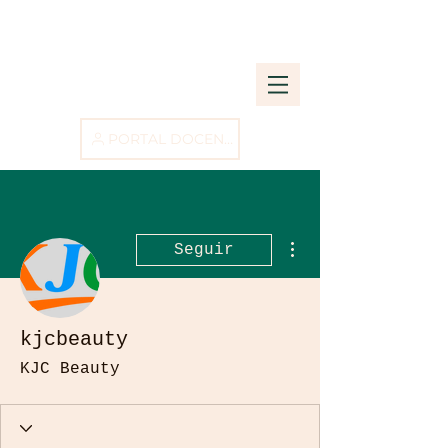
PORTAL DOCENTE
Más acciones
Seguir
kjcbeauty
KJC Beauty