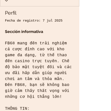
Perfil
Fecha de registro: 7 jul 2025
Sección informativa
FB68 mang đến trải nghiệm 
cá cược đỉnh cao với kho 
game đa dạng, từ thể thao 
đến casino trực tuyến. Chế 
độ bảo mật tuyệt đối và các 
ưu đãi hấp dẫn giúp người 
chơi an tâm và thỏa mãn. 
Đến FB68, bạn sẽ không bao 
giờ cảm thấy thất vọng với 
những cơ hội thắng lớn!
THÔNG TIN: 