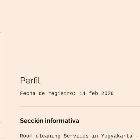
Perfil
Fecha de registro: 14 feb 2026
Sección informativa
Room cleaning Services in Yogyakarta –