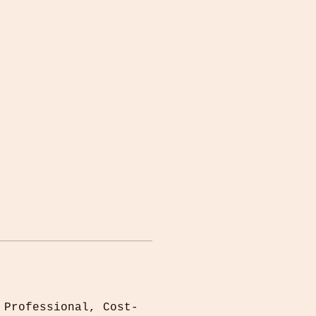
PORTAL DOCENTE
 Professional, Cost-