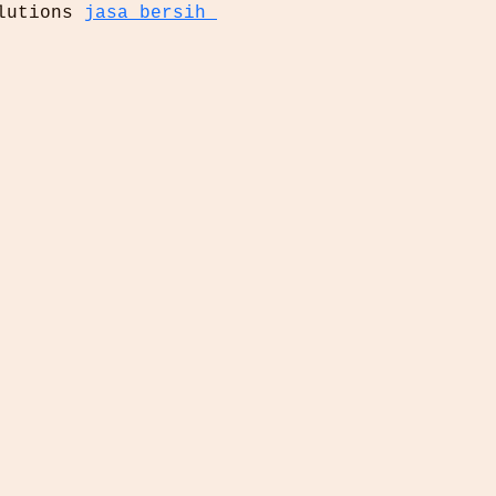
lutions 
jasa bersih 