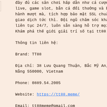
đầy đủ các sân chơi hấp dẫn như cá cượ
live, game slot, bắn cá đổi thưởng và 
hành mượt mà, tích hợp bảo mật SSL chu
giao dịch tức thì. Đội ngũ chăm sóc kh
liên tục 24/7, luôn sẵn sàng hỗ trợ mọ
Khám phá thế giới giải trí số tại tt88
Thông tin liên hệ:
Brand: TT88
Địa chỉ: 38 Lưu Quang Thuận, Bắc Mỹ An
Nẵng 550000, Vietnam
Phone: 0889.54.2005
Website: 
https://tt88.meme/
Email: tt88meme@gmail.com