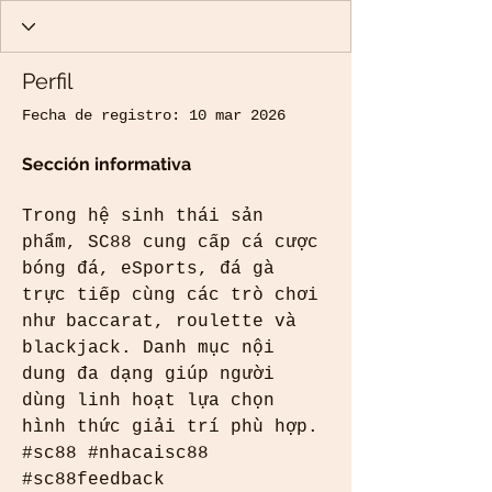
Perfil
Fecha de registro: 10 mar 2026
Sección informativa
Trong hệ sinh thái sản 
phẩm, SC88 cung cấp cá cược 
bóng đá, eSports, đá gà 
trực tiếp cùng các trò chơi 
như baccarat, roulette và 
blackjack. Danh mục nội 
dung đa dạng giúp người 
dùng linh hoạt lựa chọn 
hình thức giải trí phù hợp. 
#sc88 #nhacaisc88 
#sc88feedback 