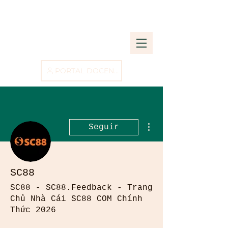
PORTAL DOCENTE
Más acciones
Seguir
SC88
SC88 - SC88.Feedback - Trang
Chủ Nhà Cái SC88 COM Chính
Thức 2026