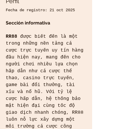
Perfil
Fecha de registro: 21 oct 2025
Sección informativa
RR88
 được biết đến là một 
trong những nền tảng cá 
cược trực tuyến uy tín hàng 
đầu hiện nay, mang đến cho 
người chơi nhiều lựa chọn 
hấp dẫn như cá cược thể 
thao, casino trực tuyến, 
game bài đổi thưởng, tài 
xỉu và nổ hũ. Với tỷ lệ 
cược hấp dẫn, hệ thống bảo 
mật hiện đại cùng tốc độ 
giao dịch nhanh chóng, RR88 
luôn nỗ lực xây dựng một 
môi trường cá cược công 