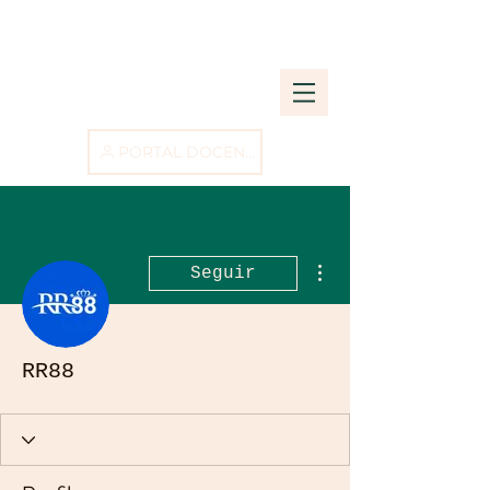
PORTAL DOCENTE
Más acciones
Seguir
RR88