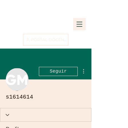
PORTAL DOCENTE
Más acciones
Seguir
s1614614