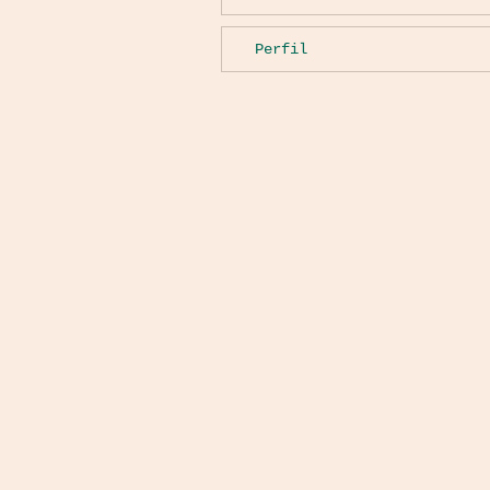
Perfil