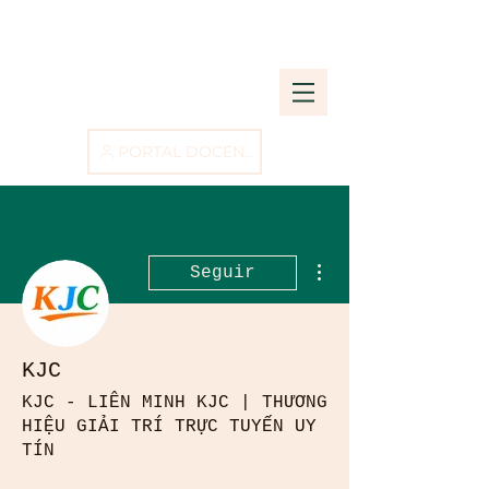
PORTAL DOCENTE
Más acciones
Seguir
KJC
KJC - LIÊN MINH KJC | THƯƠNG
HIỆU GIẢI TRÍ TRỰC TUYẾN UY
TÍN