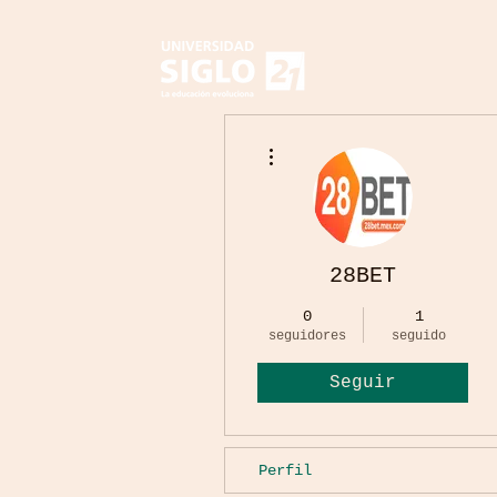
Más acciones
28BET
0
1
seguidores
seguido
Seguir
Perfil