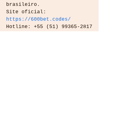
brasileiro.
Site oficial: 
https://600bet.codes/
Hotline: +55 (51) 99365-2817
Endereço: R. Padre Roque 
Gonzáles, 128 - Lomba do 
Pinheiro, Porto Alegre - 
RS, 91570-170, Brazi
#600BET #600_BET 
#600betcodes #apostas600BET 
#cassino600BET