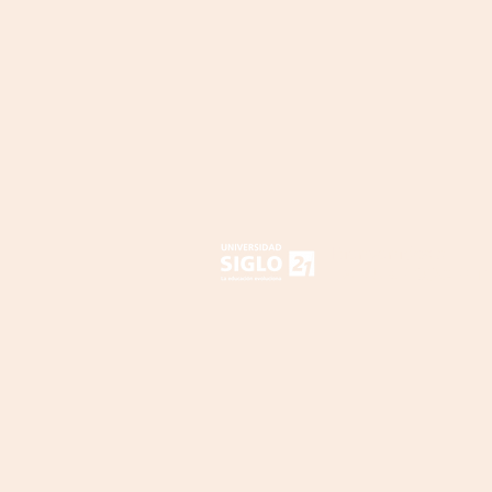
Bienvenidos a
LA NUBE DOCENT