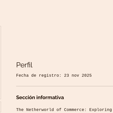
Perfil
Fecha de registro: 23 nov 2025
Sección informativa
The Netherworld of Commerce: Exploring