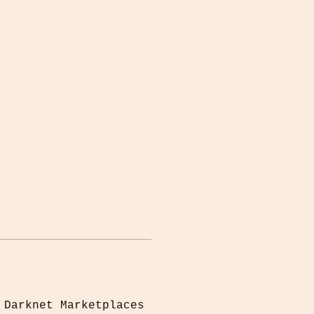
PORTAL DOCENTE
 Darknet Marketplaces 