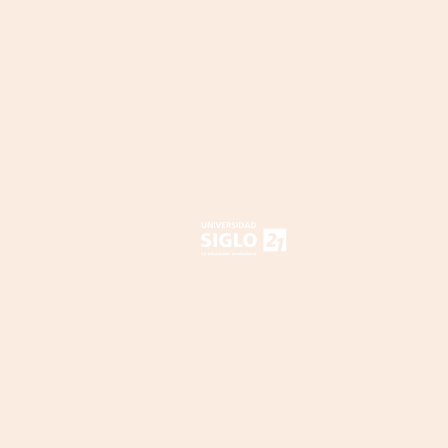
Bienvenidos a
LA NUBE DOCENT