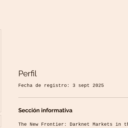
Perfil
Fecha de registro: 3 sept 2025
Sección informativa
The New Frontier: Darknet Markets in t