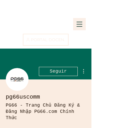
PORTAL DOCENTE
Más acciones
Seguir
pg66uscomm
PG66 - Trang Chủ Đăng Ký &
Đăng Nhập PG66.com Chính
Thức