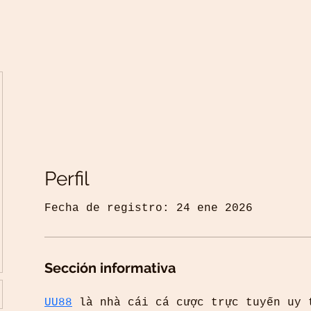
Perfil
Fecha de registro: 24 ene 2026
Sección informativa
UU88
 là nhà cái cá cược trực tuyến uy t