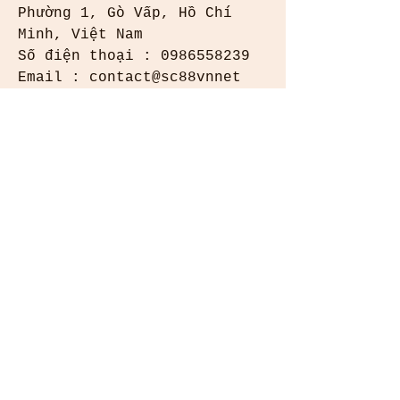
Phường 1, Gò Vấp, Hồ Chí 
Minh, Việt Nam
Số điện thoại : 0986558239
Email : contact@sc88vnnet
#sc88 #nhacaisc88 
#sc88casino #dangnhapsc88 
#truycapsc88