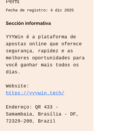
Perfil
Fecha de registro: 4 dic 2025
Sección informativa
YYYWin é a plataforma de 
apostas online que oferece 
segurança, rapidez e as 
melhores oportunidades para 
você ganhar mais todos os 
dias. 
Website: 
https://yyywin.tech/
Endereço: QR 433 - 
Samambaia, Brasília - DF, 
72329-200, Brazil