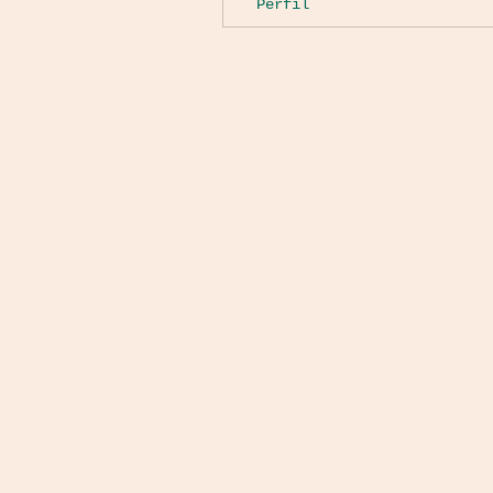
Perfil