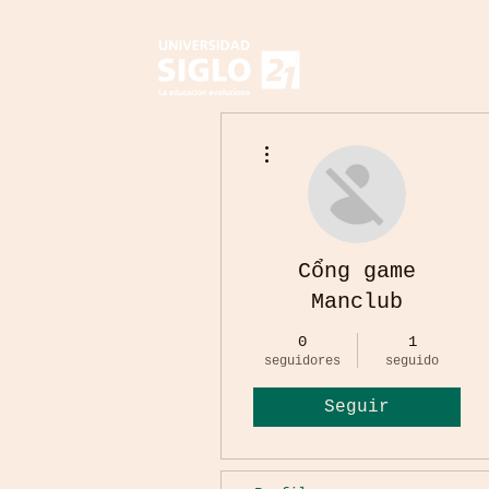
Más acciones
Cổng game
Manclub
0
1
seguidores
seguido
Seguir