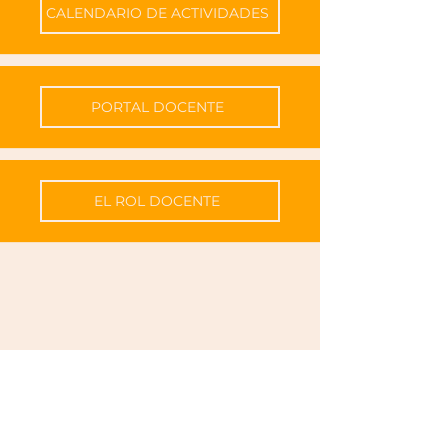
CALENDARIO DE ACTIVIDADES
PORTAL DOCENTE
EL ROL DOCENTE