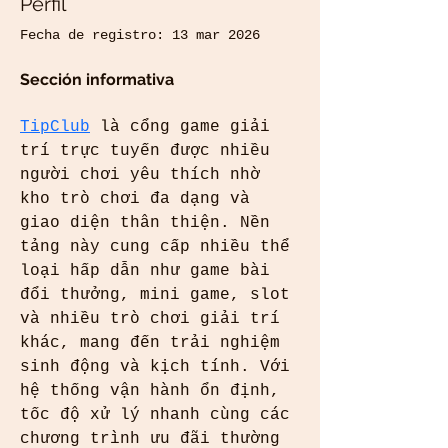
Perfil
Fecha de registro: 13 mar 2026
Sección informativa
TipClub
 là cổng game giải 
trí trực tuyến được nhiều 
người chơi yêu thích nhờ 
kho trò chơi đa dạng và 
giao diện thân thiện. Nền 
tảng này cung cấp nhiều thể 
loại hấp dẫn như game bài 
đổi thưởng, mini game, slot 
và nhiều trò chơi giải trí 
khác, mang đến trải nghiệm 
sinh động và kịch tính. Với 
hệ thống vận hành ổn định, 
tốc độ xử lý nhanh cùng các 
chương trình ưu đãi thường 