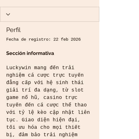
Perfil
Fecha de registro: 22 feb 2026
Sección informativa
Luckywin mang đến trải 
nghiệm cá cược trực tuyến 
đẳng cấp với hệ sinh thái 
giải trí đa dạng, từ slot 
game nổ hũ, casino trực 
tuyến đến cá cược thể thao 
với tỷ lệ kèo cập nhật liên 
tục. Giao diện hiện đại, 
tối ưu hóa cho mọi thiết 
bị, đảm bảo trải nghiệm 