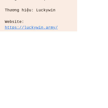
Thương hiệu: Luckywin
Website: 
https://luckywin.army/
Số điện thoại: 0971 236 566
Địa chỉ: Số 89 Đường Nguyễn 
Thái Sơn, Phường 4, Quận Gò 
Vấp, Thành phố Hồ Chí Minh
Zipcode: 700000
Hashtag
#luckywin #luckywincasino 
#slotgameluckywin 