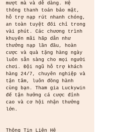
mượt mà và dễ dàng. Hệ 
thống thanh toán bảo mật, 
hỗ trợ nạp rút nhanh chóng, 
an toàn tuyệt đối chỉ trong 
vài phút. Các chương trình 
khuyến mãi hấp dẫn như 
thưởng nạp lần đầu, hoàn 
cược và quà tặng hàng ngày 
luôn sẵn sàng cho mọi người 
chơi. Đội ngũ hỗ trợ khách 
hàng 24/7, chuyên nghiệp và 
tận tâm, luôn đồng hành 
cùng bạn. Tham gia Luckywin 
để tận hưởng cá cược đỉnh 
cao và cơ hội nhận thưởng 
lớn.
Thông Tin Liên Hệ