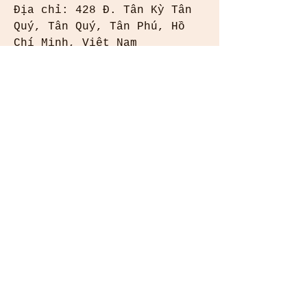
Địa chỉ: 428 Đ. Tân Kỳ Tân 
Quý, Tân Quý, Tân Phú, Hồ 
Chí Minh, Việt Nam
Số điện thoại: 0910532153
Hashtag: 
#OK8386#nhacaiOK8386 
#OK8386casino 
#taiappOK8386#linkOK8386#tra
ngchuOK8386